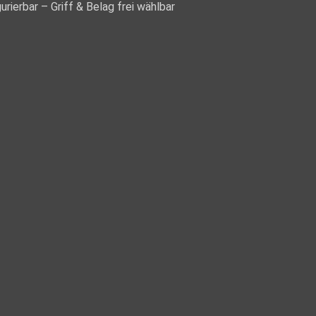
gurierbar – Griff & Belag frei wählbar