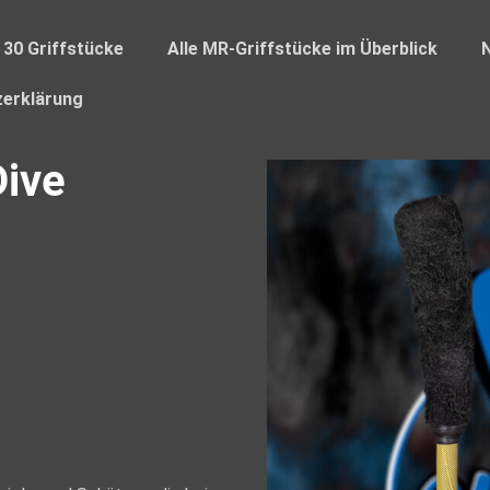
 30 Griffstücke
Alle MR-Griffstücke im Überblick
erklärung
ive