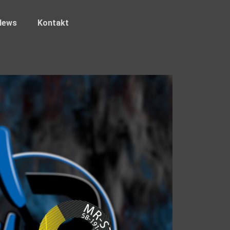
News
Kontakt