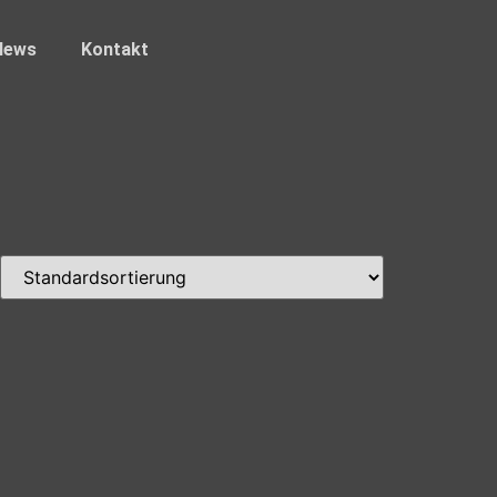
News
Kontakt