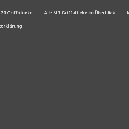
 30 Griffstücke
Alle MR-Griffstücke im Überblick
erklärung