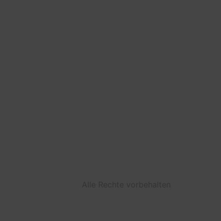
Alle Rechte vorbehalten