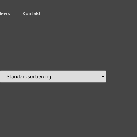
News
Kontakt