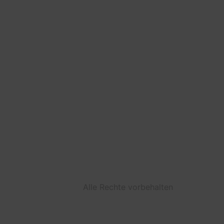
Alle Rechte vorbehalten