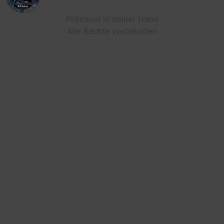
Präzision in deiner Hand
Alle Rechte vorbehalten