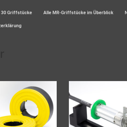
 30 Griffstücke
Alle MR-Griffstücke im Überblick
erklärung
r