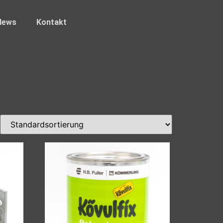
News
Kontakt