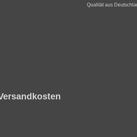
Qualität aus Deutschla
. Versandkosten