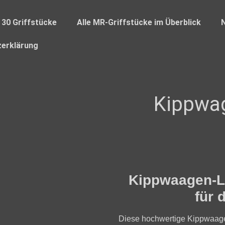
 30 Griffstücke
Alle MR-Griffstücke im Überblick
erklärung
Kippwag
Kippwaagen-L
für 
Diese hochwertige
Kippwaag