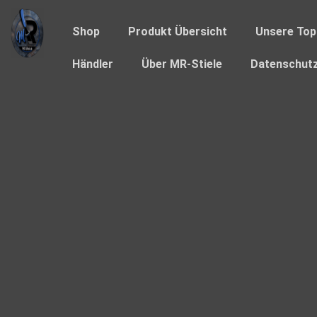
Shop
Produkt Übersicht
Unsere Top
Händler
Über MR-Stiele
Datenschutz