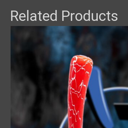
Related Products