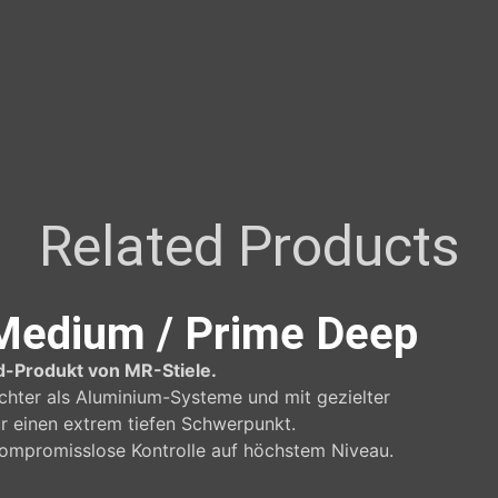
Related Products
 Medium / Prime Deep
-Produkt von MR-Stiele.
ichter als Aluminium-Systeme und mit gezielter
r einen extrem tiefen Schwerpunkt.
ompromisslose Kontrolle auf höchstem Niveau.