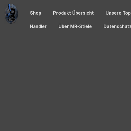
Shop
Produkt Übersicht
Unsere Top
Händler
Über MR-Stiele
Datenschutz