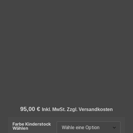
95,00
€
Inkl. MwSt. Zzgl. Versandkosten
Farbe Kinderstock
Wählen