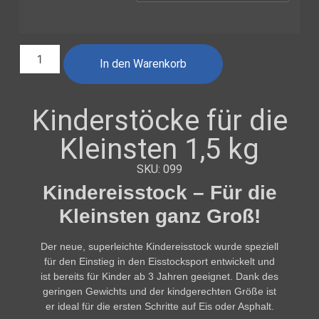
In den Warenkorb
Kinderstöcke für die
Kleinsten 1,5 kg
SKU: 099
Kindereisstock – Für die
Kleinsten ganz Groß!
Der neue,
superleichte Kindereisstock
wurde speziell
für den Einstieg in den Eisstocksport entwickelt und
ist bereits
für Kinder ab 3 Jahren geeignet
. Dank des
geringen Gewichts und der kindgerechten Größe ist
er ideal für die ersten Schritte auf Eis oder Asphalt.