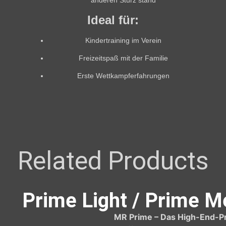
anderen Sturz stand
Ideal für:
Kindertraining im Verein
Freizeitspaß mit der Familie
Erste Wettkampferfahrungen
Related Products
Prime Light / Prime 
MR Prime – Das High-End-Pr