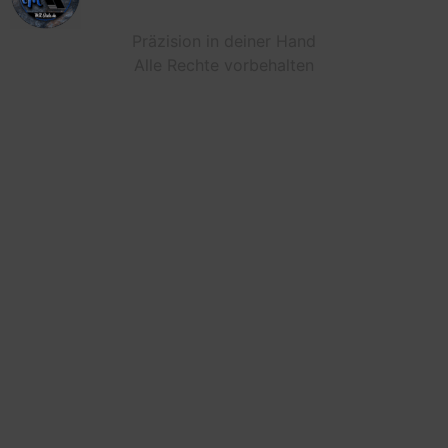
Präzision in deiner Hand
Alle Rechte vorbehalten