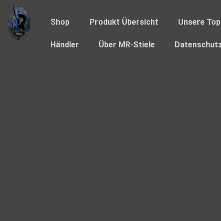
Shop
Produkt Übersicht
Unsere Top
Händler
Über MR-Stiele
Datenschutz