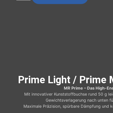
Prime Light / Prime
MR Prime – Das High-End
Mit innovativer Kunststoffbuchse rund 50 g le
Gewichtsverlagerung nach unten fü
Maximale Präzision, spürbare Dämpfung und k