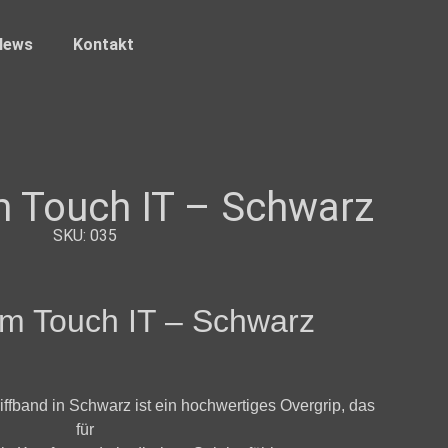
News
Kontakt
 Touch IT – Schwarz
SKU: 035
m Touch IT – Schwarz
ffband in Schwarz ist ein hochwertiges Overgrip, das
für