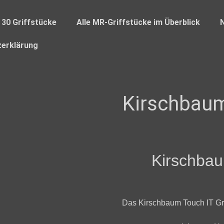
 30 Griffstücke
Alle MR-Griffstücke im Überblick
erklärung
Kirschbaum
Kirschbau
Das Kirschbaum Touch IT Gri