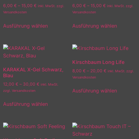
6,00
€
–
15,00
€
6,00
€
–
15,00
€
inkl. MwSt. zzgl.
inkl. MwSt. zzgl.
Versandkosten
Versandkosten
Ausführung wählen
Ausführung wählen
Kirschbaum Long Life
KARAKAL X-Gel Schwarz,
8,00
€
–
20,00
€
inkl. MwSt. zzgl.
Blau
Versandkosten
12,00
€
–
30,00
€
inkl. MwSt.
Ausführung wählen
zzgl. Versandkosten
Ausführung wählen