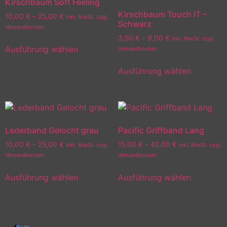
Kirschbaum Soft Feeling
Kirschbaum Touch IT –
10,00
€
–
25,00
€
inkl. MwSt. zzgl.
Schwarz
Versandkosten
3,50
€
–
9,00
€
inkl. MwSt. zzgl.
Ausführung wählen
Versandkosten
Ausführung wählen
Lederband Gelocht grau
Pacific Griffband Lang
10,00
€
–
25,00
€
15,00
€
–
42,00
€
inkl. MwSt. zzgl.
inkl. MwSt. zzgl.
Versandkosten
Versandkosten
Ausführung wählen
Ausführung wählen